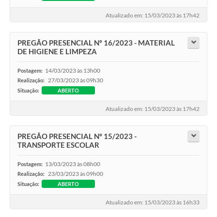
Atualizado em: 15/03/2023 às 17h42
PREGÃO PRESENCIAL Nº 16/2023 - MATERIAL
DE HIGIENE E LIMPEZA
14/03/2023 às 13h00
Postagem:
27/03/2023 às 09h30
Realização:
Situação:
ABERTO
Atualizado em: 15/03/2023 às 17h42
PREGÃO PRESENCIAL Nº 15/2023 -
TRANSPORTE ESCOLAR
13/03/2023 às 08h00
Postagem:
23/03/2023 às 09h00
Realização:
Situação:
ABERTO
Atualizado em: 15/03/2023 às 16h33