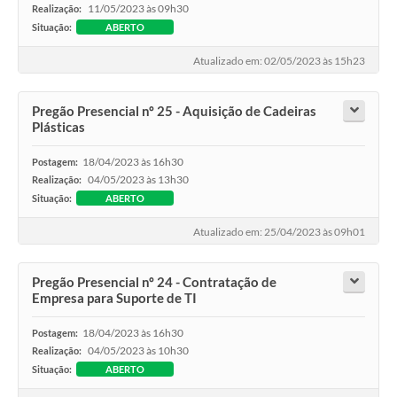
11/05/2023 às 09h30
Realização:
Situação:
ABERTO
Atualizado em: 02/05/2023 às 15h23
Pregão Presencial nº 25 - Aquisição de Cadeiras
Plásticas
18/04/2023 às 16h30
Postagem:
04/05/2023 às 13h30
Realização:
Situação:
ABERTO
Atualizado em: 25/04/2023 às 09h01
Pregão Presencial nº 24 - Contratação de
Empresa para Suporte de TI
18/04/2023 às 16h30
Postagem:
04/05/2023 às 10h30
Realização:
Situação:
ABERTO