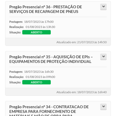
Pregão Presencial nº 36 - PRESTAÇÃO DE
SERVIÇOS DE RECAPAGEM DE PNEUS
18/07/2023 às 17h00
Postagem:
01/08/2023 às 13h30
Realização:
Situação:
ABERTO
Atualizado em: 21/07/2023 às 14h50
Pregão Presencial nº 35 - AQUISIÇÃO DE EPIs –
EQUIPAMENTOS DE PROTEÇÃO INDIVIDUAL
18/07/2023 às 16h30
Postagem:
01/08/2023 às 09h00
Realização:
Situação:
ABERTO
Atualizado em: 18/07/2023 às 16h40
Pregão Presencial nº 34 - CONTRATACAO DE
EMPRESA PARA FORNECIMENTO DE