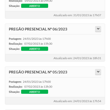
14/02/2023 às 09h30
Realização:
Situação:
ABERTO
Atualizado em: 31/01/2023 às 17h07
PREGÃO PRESENCIAL Nº 06/2023
24/01/2023 às 17h00
Postagem:
07/02/2023 às 15h30
Realização:
Situação:
ABERTO
Atualizado em: 24/01/2023 às 18h31
PREGÃO PRESENCIAL Nº 05/2023
24/01/2023 às 17h00
Postagem:
07/02/2023 às 13h30
Realização:
Situação:
ABERTO
Atualizado em: 24/01/2023 às 17h54