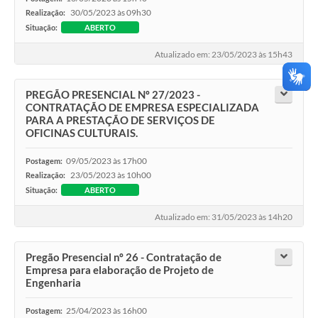
30/05/2023 às 09h30
Realização:
Situação:
ABERTO
Atualizado em: 23/05/2023 às 15h43
PREGÃO PRESENCIAL Nº 27/2023 -
CONTRATAÇÃO DE EMPRESA ESPECIALIZADA
PARA A PRESTAÇÃO DE SERVIÇOS DE
OFICINAS CULTURAIS.
09/05/2023 às 17h00
Postagem:
23/05/2023 às 10h00
Realização:
Situação:
ABERTO
Atualizado em: 31/05/2023 às 14h20
Pregão Presencial nº 26 - Contratação de
Empresa para elaboração de Projeto de
Engenharia
25/04/2023 às 16h00
Postagem: