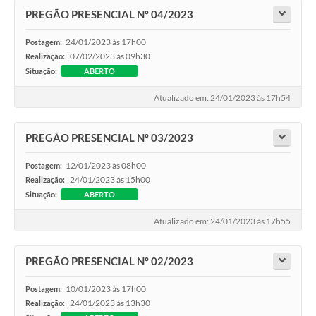
PREGÃO PRESENCIAL Nº 04/2023
24/01/2023 às 17h00
Postagem:
07/02/2023 às 09h30
Realização:
Situação:
ABERTO
Atualizado em: 24/01/2023 às 17h54
PREGÃO PRESENCIAL Nº 03/2023
12/01/2023 às 08h00
Postagem:
24/01/2023 às 15h00
Realização:
Situação:
ABERTO
Atualizado em: 24/01/2023 às 17h55
PREGÃO PRESENCIAL Nº 02/2023
10/01/2023 às 17h00
Postagem:
24/01/2023 às 13h30
Realização: