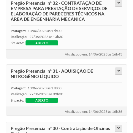
Pregão Presencial nº 32 - CONTRATAÇÃO DE
EMPRESA PARA PRESTAÇÃO DE SERVIÇOS DE
ELABORAÇÃO DE PARECERES TÉCNICOS NA
ÁREA DE ENGENHARIA MECÂNICA
13/06/2023 às 17h00
Postagem:
27/06/2023 às 13h30
Realização:
Situação:
ABERTO
Atualizado em: 14/06/2023 às 16h43
Pregão Presencial nº 31 - AQUISIÇÃO DE
NITROGÊNIO LÍQUIDO
13/06/2023 às 17h00
Postagem:
27/06/2023 às 09h30
Realização:
Situação:
ABERTO
Atualizado em: 14/06/2023 às 16h36
Pregão Presencial nº 30 - Contratação de Oficinas