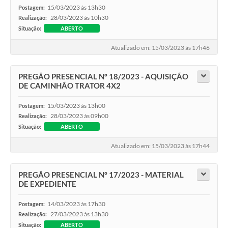
15/03/2023 às 13h30
Postagem:
28/03/2023 às 10h30
Realização:
Situação:
ABERTO
Atualizado em: 15/03/2023 às 17h46
PREGÃO PRESENCIAL Nº 18/2023 - AQUISIÇÃO
DE CAMINHÃO TRATOR 4X2
15/03/2023 às 13h00
Postagem:
28/03/2023 às 09h00
Realização:
Situação:
ABERTO
Atualizado em: 15/03/2023 às 17h44
PREGÃO PRESENCIAL Nº 17/2023 - MATERIAL
DE EXPEDIENTE
14/03/2023 às 17h30
Postagem:
27/03/2023 às 13h30
Realização:
Situação:
ABERTO