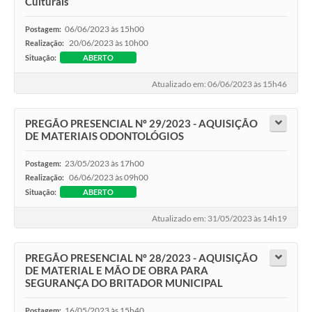
Culturais
06/06/2023 às 15h00
Postagem:
20/06/2023 às 10h00
Realização:
Situação:
ABERTO
Atualizado em: 06/06/2023 às 15h46
PREGÃO PRESENCIAL Nº 29/2023 - AQUISIÇÃO
DE MATERIAIS ODONTOLÓGIOS
23/05/2023 às 17h00
Postagem:
06/06/2023 às 09h00
Realização:
Situação:
ABERTO
Atualizado em: 31/05/2023 às 14h19
PREGÃO PRESENCIAL Nº 28/2023 - AQUISIÇÃO
DE MATERIAL E MÃO DE OBRA PARA
SEGURANÇA DO BRITADOR MUNICIPAL
16/05/2023 às 15h40
Postagem: