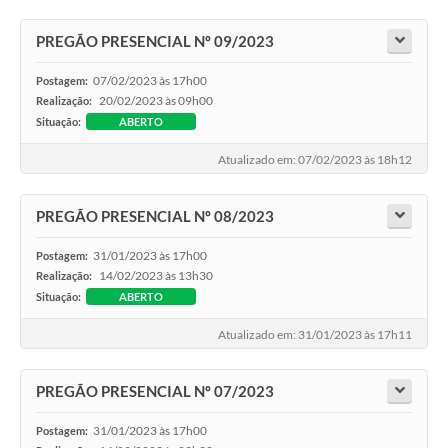
PREGÃO PRESENCIAL Nº 09/2023
07/02/2023 às 17h00
Postagem:
20/02/2023 às 09h00
Realização:
Situação:
ABERTO
Atualizado em: 07/02/2023 às 18h12
PREGÃO PRESENCIAL Nº 08/2023
31/01/2023 às 17h00
Postagem:
14/02/2023 às 13h30
Realização:
Situação:
ABERTO
Atualizado em: 31/01/2023 às 17h11
PREGÃO PRESENCIAL Nº 07/2023
31/01/2023 às 17h00
Postagem: