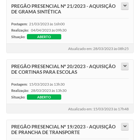
PREGÃO PRESENCIAL Nº 21/2023 - AQUISIÇÃO
DE GRAMA SINTÉTICA
21/03/2023 às 16h00
Postagem:
04/04/2023 às 09h30
Realização:
Situação:
ABERTO
Atualizado em: 28/03/2023 às 08h25
PREGÃO PRESENCIAL Nº 20/2023 - AQUISIÇÃO
DE CORTINAS PARA ESCOLAS
15/03/2023 às 13h30
Postagem:
28/03/2023 às 13h30
Realização:
Situação:
ABERTO
Atualizado em: 15/03/2023 às 17h48
PREGÃO PRESENCIAL Nº 19/2023 - AQUISIÇÃO
DE PRANCHA DE TRANSPORTE