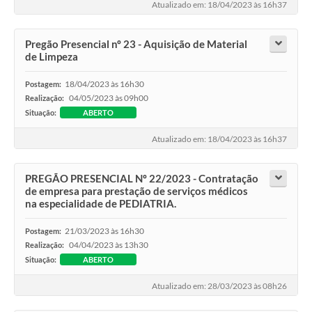
Atualizado em: 18/04/2023 às 16h37
Pregão Presencial nº 23 - Aquisição de Material
de Limpeza
18/04/2023 às 16h30
Postagem:
04/05/2023 às 09h00
Realização:
Situação:
ABERTO
Atualizado em: 18/04/2023 às 16h37
PREGÃO PRESENCIAL Nº 22/2023 - Contratação
de empresa para prestação de serviços médicos
na especialidade de PEDIATRIA.
21/03/2023 às 16h30
Postagem:
04/04/2023 às 13h30
Realização:
Situação:
ABERTO
Atualizado em: 28/03/2023 às 08h26