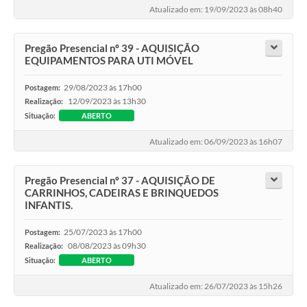
Atualizado em: 19/09/2023 às 08h40
Pregão Presencial nº 39 - AQUISIÇÃO
EQUIPAMENTOS PARA UTI MÓVEL
29/08/2023 às 17h00
Postagem:
12/09/2023 às 13h30
Realização:
Situação:
ABERTO
Atualizado em: 06/09/2023 às 16h07
Pregão Presencial nº 37 - AQUISIÇÃO DE
CARRINHOS, CADEIRAS E BRINQUEDOS
INFANTIS.
25/07/2023 às 17h00
Postagem:
08/08/2023 às 09h30
Realização:
Situação:
ABERTO
Atualizado em: 26/07/2023 às 15h26