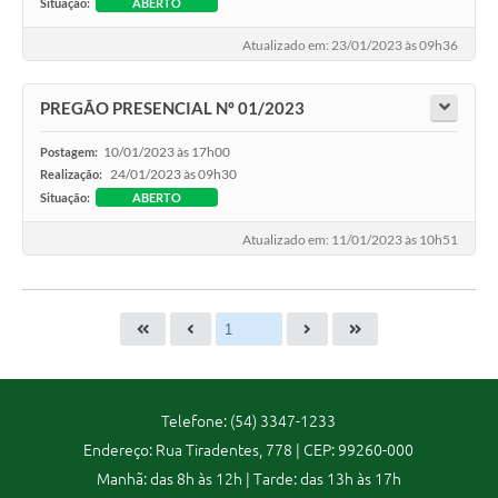
Situação:
ABERTO
Atualizado em: 23/01/2023 às 09h36
PREGÃO PRESENCIAL Nº 01/2023
10/01/2023 às 17h00
Postagem:
24/01/2023 às 09h30
Realização:
Situação:
ABERTO
Atualizado em: 11/01/2023 às 10h51
Telefone: (54) 3347-1233
Endereço: Rua Tiradentes, 778 | CEP: 99260-000
Manhã: das 8h às 12h | Tarde: das 13h às 17h