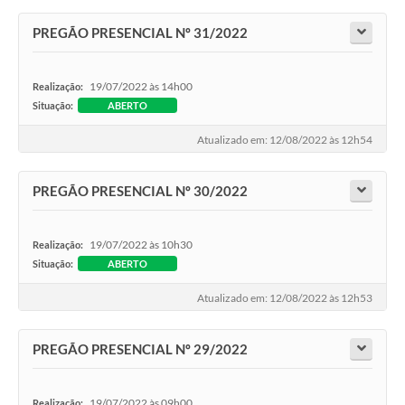
PREGÃO PRESENCIAL Nº 31/2022
19/07/2022 às 14h00
Realização:
Situação:
ABERTO
Atualizado em: 12/08/2022 às 12h54
PREGÃO PRESENCIAL Nº 30/2022
19/07/2022 às 10h30
Realização:
Situação:
ABERTO
Atualizado em: 12/08/2022 às 12h53
PREGÃO PRESENCIAL Nº 29/2022
19/07/2022 às 09h00
Realização: