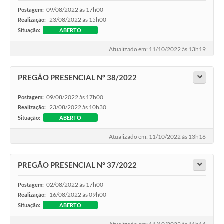
09/08/2022 às 17h00
Postagem:
23/08/2022 às 15h00
Realização:
Situação:
ABERTO
Atualizado em: 11/10/2022 às 13h19
PREGÃO PRESENCIAL Nº 38/2022
09/08/2022 às 17h00
Postagem:
23/08/2022 às 10h30
Realização:
Situação:
ABERTO
Atualizado em: 11/10/2022 às 13h16
PREGÃO PRESENCIAL Nº 37/2022
02/08/2022 às 17h00
Postagem:
16/08/2022 às 09h00
Realização:
Situação:
ABERTO