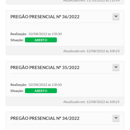
Atualizado em: 11/10/2022 às 11h14
PREGÃO PRESENCIAL Nº 36/2022
02/08/2022 às 15h30
Realização:
Situação:
ABERTO
Atualizado em: 12/08/2022 às 10h23
PREGÃO PRESENCIAL Nº 35/2022
02/08/2022 às 13h30
Realização:
Situação:
ABERTO
Atualizado em: 12/08/2022 às 10h25
PREGÃO PRESENCIAL Nº 34/2022