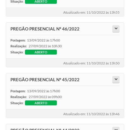
Situação:
ABERTO
Atualizado em: 11/10/2022 às 13h55
PREGÃO PRESENCIAL Nº 46/2022
13/09/2022 às 17h00
Postagem:
27/09/2022 às 10h30
Realização:
Situação:
ABERTO
Atualizado em: 11/10/2022 às 13h50
PREGÃO PRESENCIAL Nº 45/2022
13/09/2022 às 17h00
Postagem:
27/09/2022 às 09h00
Realização:
Situação:
ABERTO
Atualizado em: 11/10/2022 às 13h46