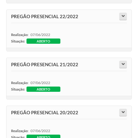
PREGÃO PRESENCIAL 22/2022
07/06/2022
Realização:
Situação:
ABERTO
PREGÃO PRESENCIAL 21/2022
07/06/2022
Realização:
Situação:
ABERTO
PREGÃO PRESENCIAL 20/2022
07/06/2022
Realização:
Situação:
ABERTO