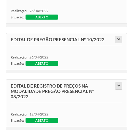
26/04/2022
Realização:
Situação:
ABERTO
EDITAL DE PREGÃO PRESENCIAL Nº 10/2022
26/04/2022
Realização:
Situação:
ABERTO
EDITAL DE REGISTRO DE PREÇOS NA
MODALIDADE PREGÃO PRESENCIAL Nº
08/2022
12/04/2022
Realização:
Situação:
ABERTO