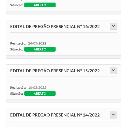
Situação:
ABERTO
EDITAL DE PREGÃO PRESENCIAL Nº 16/2022
24/05/2022
Realização:
Situação:
ABERTO
EDITAL DE PREGÃO PRESENCIAL Nº 15/2022
10/05/2022
Realização:
Situação:
ABERTO
EDITAL DE PREGÃO PRESENCIAL Nº 14/2022