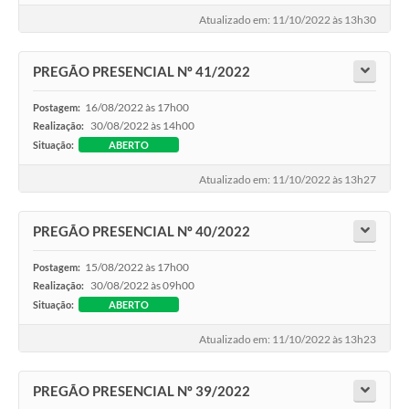
Atualizado em: 11/10/2022 às 13h30
PREGÃO PRESENCIAL Nº 41/2022
16/08/2022 às 17h00
Postagem:
30/08/2022 às 14h00
Realização:
Situação:
ABERTO
Atualizado em: 11/10/2022 às 13h27
PREGÃO PRESENCIAL Nº 40/2022
15/08/2022 às 17h00
Postagem:
30/08/2022 às 09h00
Realização:
Situação:
ABERTO
Atualizado em: 11/10/2022 às 13h23
PREGÃO PRESENCIAL Nº 39/2022