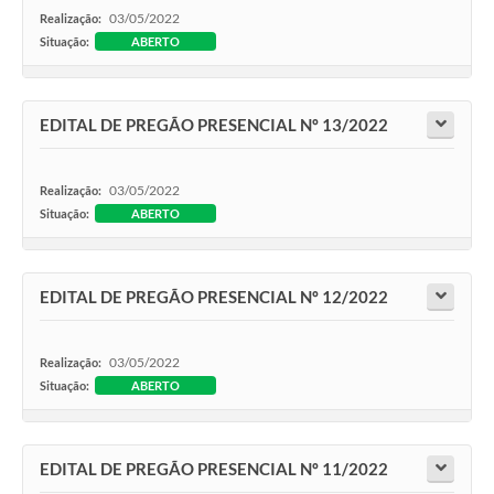
03/05/2022
Realização:
Situação:
ABERTO
EDITAL DE PREGÃO PRESENCIAL Nº 13/2022
03/05/2022
Realização:
Situação:
ABERTO
EDITAL DE PREGÃO PRESENCIAL Nº 12/2022
03/05/2022
Realização:
Situação:
ABERTO
EDITAL DE PREGÃO PRESENCIAL Nº 11/2022