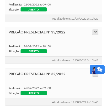
02/08/2022 às 09h00
Realização:
Situação:
ABERTO
Atualizado em: 12/08/2022 às 10h25
PREGÃO PRESENCIAL Nº 33/2022
26/07/2022 às 10h30
Realização:
Situação:
ABERTO
Atualizado em: 12/08/2022 às 10h42
PREGÃO PRESENCIAL Nº 32/2022
26/07/2022 às 09h00
Realização:
Situação:
ABERTO
Atualizado em: 12/08/2022 às 10h45