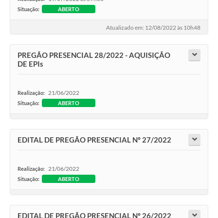
Situação:
ABERTO
Atualizado em: 12/08/2022 às 10h48
PREGÃO PRESENCIAL 28/2022 - AQUISIÇÃO
DE EPIs
21/06/2022
Realização:
Situação:
ABERTO
EDITAL DE PREGÃO PRESENCIAL Nº 27/2022
21/06/2022
Realização:
Situação:
ABERTO
EDITAL DE PREGÃO PRESENCIAL Nº 26/2022