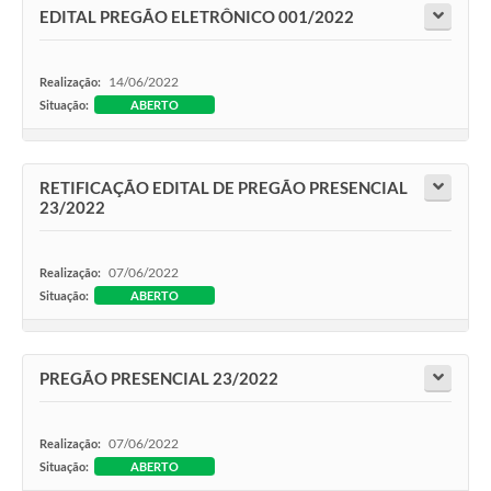
EDITAL PREGÃO ELETRÔNICO 001/2022
14/06/2022
Realização:
Situação:
ABERTO
RETIFICAÇÃO EDITAL DE PREGÃO PRESENCIAL
23/2022
07/06/2022
Realização:
Situação:
ABERTO
PREGÃO PRESENCIAL 23/2022
07/06/2022
Realização:
Situação:
ABERTO