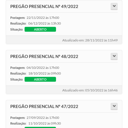
Agenda
PREGÃO PRESENCIAL Nº 49/2022
SIC
22/11/2022 às 17h00
Postagem:
Contato
06/12/2022 às 13h30
Realização:
Situação:
ABERTO
Turismo
Atualizado em: 28/11/2022 às 11h49
PREGÃO PRESENCIAL Nº 48/2022
04/10/2022 às 17h00
Postagem:
18/10/2022 às 09h00
Realização:
Situação:
ABERTO
Atualizado em: 05/10/2022 às 16h46
PREGÃO PRESENCIAL Nº 47/2022
27/09/2022 às 17h00
Postagem:
11/10/2022 às 09h30
Realização: