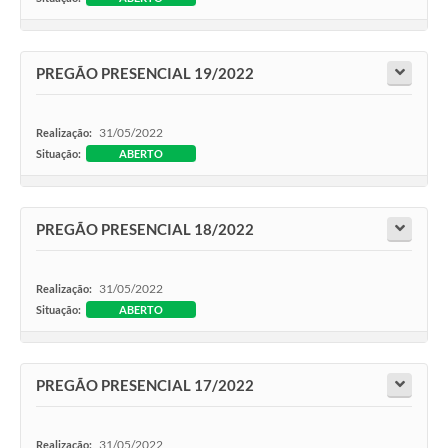
PREGÃO PRESENCIAL 19/2022
31/05/2022
Realização:
Situação:
ABERTO
PREGÃO PRESENCIAL 18/2022
31/05/2022
Realização:
Situação:
ABERTO
PREGÃO PRESENCIAL 17/2022
31/05/2022
Realização: