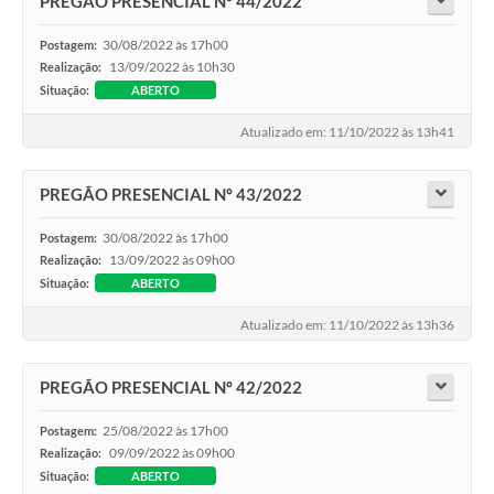
PREGÃO PRESENCIAL Nº 44/2022
30/08/2022 às 17h00
Postagem:
13/09/2022 às 10h30
Realização:
Situação:
ABERTO
Atualizado em: 11/10/2022 às 13h41
PREGÃO PRESENCIAL Nº 43/2022
30/08/2022 às 17h00
Postagem:
13/09/2022 às 09h00
Realização:
Situação:
ABERTO
Atualizado em: 11/10/2022 às 13h36
PREGÃO PRESENCIAL Nº 42/2022
25/08/2022 às 17h00
Postagem:
09/09/2022 às 09h00
Realização:
Situação:
ABERTO