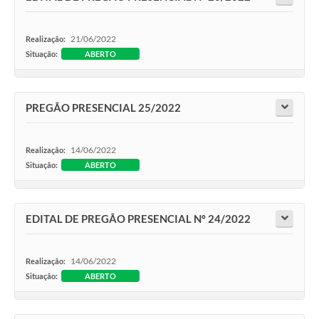
21/06/2022
Realização:
Situação:
ABERTO
PREGÃO PRESENCIAL 25/2022
14/06/2022
Realização:
Situação:
ABERTO
EDITAL DE PREGÃO PRESENCIAL Nº 24/2022
14/06/2022
Realização:
Situação:
ABERTO