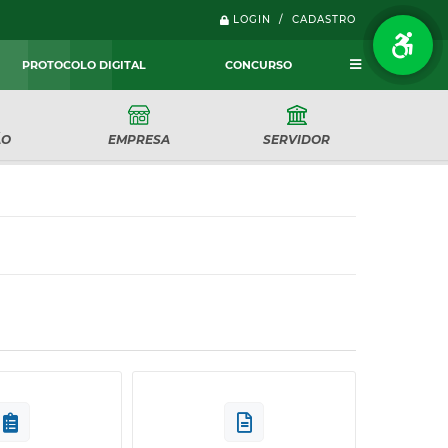
LOGIN / CADASTRO
PROTOCOLO DIGITAL
CONCURSO
ÃO
EMPRESA
SERVIDOR