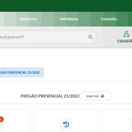
SERVIÇOS
IMPRENSA
CIDADÃO
CIDAD
GÃO PRESENCIAL 21/2022
PREGÃO PRESENCIAL 21/2022
Imprimir
1