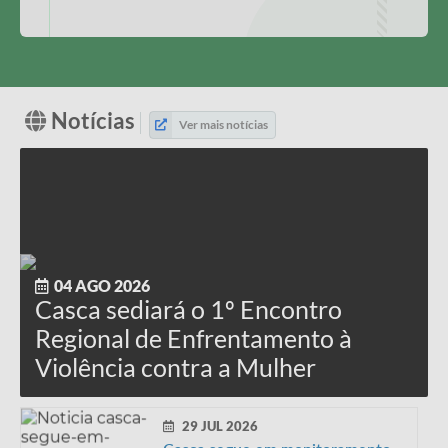
Notícias
Ver mais notícias
04 AGO 2026
Casca sediará o 1º Encontro
Regional de Enfrentamento à
Violência contra a Mulher
29 JUL 2026