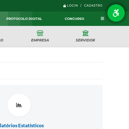
LOGIN / CADASTRO
PROTOCOLO DIGITAL
CONCURSO
ÃO
EMPRESA
SERVIDOR
latórios Estatísticos