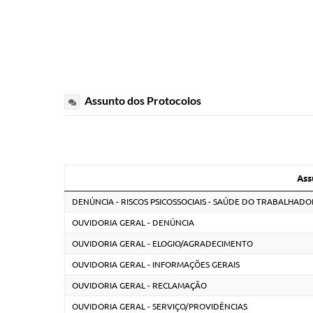
Assunto dos Protocolos
Ass
DENÚNCIA - RISCOS PSICOSSOCIAIS - SAÚDE DO TRABALHADO
OUVIDORIA GERAL - DENÚNCIA
OUVIDORIA GERAL - ELOGIO/AGRADECIMENTO
OUVIDORIA GERAL - INFORMAÇÕES GERAIS
OUVIDORIA GERAL - RECLAMAÇÃO
OUVIDORIA GERAL - SERVIÇO/PROVIDÊNCIAS