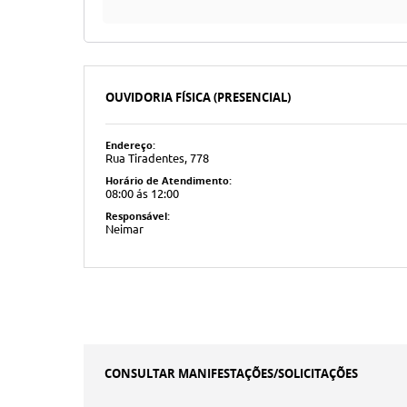
OUVIDORIA FÍSICA (PRESENCIAL)
Endereço:
Rua Tiradentes, 778
Horário de Atendimento:
08:00 ás 12:00
Responsável:
Neimar
CONSULTAR MANIFESTAÇÕES/SOLICITAÇÕES