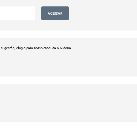
, sugestão, elogio para nosso canal da ouvidoria