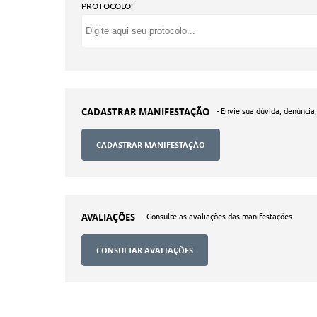
PROTOCOLO:
CADASTRAR MANIFESTAÇÃO
- Envie sua dúvida, denúncia
AVALIAÇÕES
- Consulte as avaliações das manifestações
CONSULTAR AVALIAÇÕES