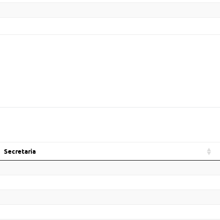
Secretaria