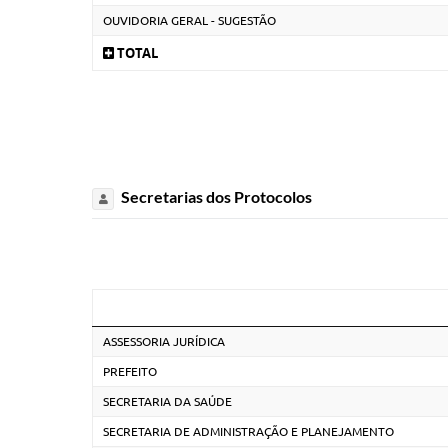
OUVIDORIA GERAL - SUGESTÃO
TOTAL
Secretarias dos Protocolos
ASSESSORIA JURÍDICA
PREFEITO
SECRETARIA DA SAÚDE
SECRETARIA DE ADMINISTRAÇÃO E PLANEJAMENTO