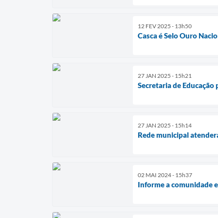
12 FEV 2025 - 13h50
Casca é Selo Ouro Naci
27 JAN 2025 - 15h21
Secretaria de Educação
27 JAN 2025 - 15h14
Rede municipal atender
02 MAI 2024 - 15h37
Informe a comunidade e