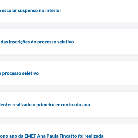
escolar suspenso no interior
as inscrições do processo seletivo
o processo seletivo
ente: realizado o primeiro encontro do ano
ono ano da EMEF Ana Paula Fincatto foi realizada