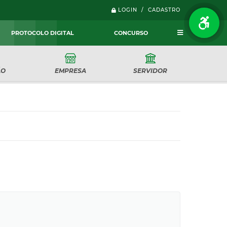
LOGIN / CADASTRO
PROTOCOLO DIGITAL
CONCURSO
ÃO
EMPRESA
SERVIDOR