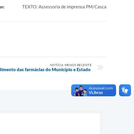
TEXTO: Assessoria de imprensa PM/Casca
or:
NOTÍCIA MENOS RECENTE
ndimento das farmácias do Município e Estado