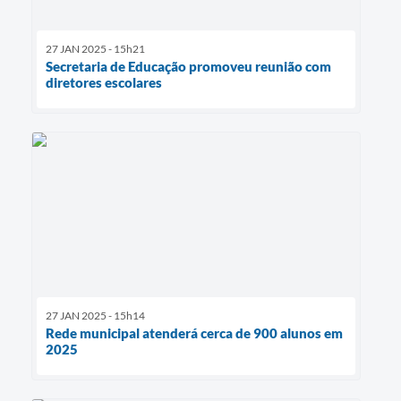
27 JAN 2025 - 15h21
Secretaria de Educação promoveu reunião com
diretores escolares
27 JAN 2025 - 15h14
Rede municipal atenderá cerca de 900 alunos em
2025