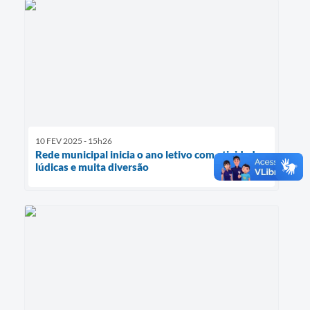
10 FEV 2025 - 15h26
Rede municipal inicia o ano letivo com atividades
lúdicas e muita diversão