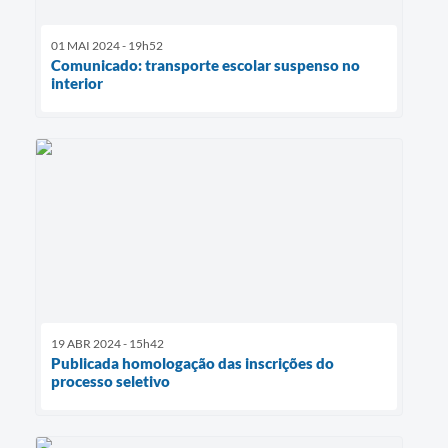
01 MAI 2024 - 19h52
Comunicado: transporte escolar suspenso no
interior
19 ABR 2024 - 15h42
Publicada homologação das inscrições do
processo seletivo