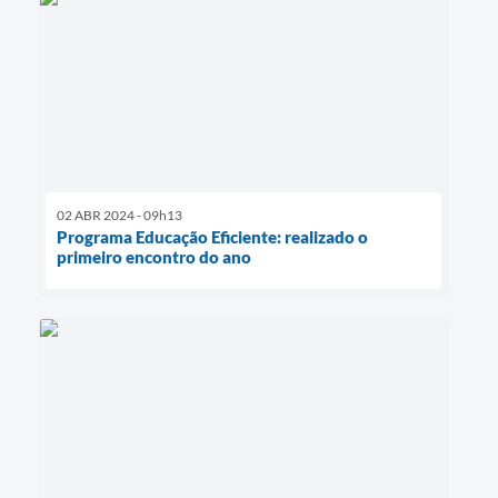
02 ABR 2024 - 09h13
Programa Educação Eficiente: realizado o
primeiro encontro do ano