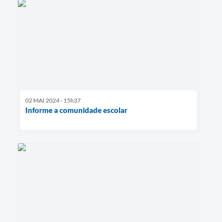
02 MAI 2024 - 15h37
Informe a comunidade escolar