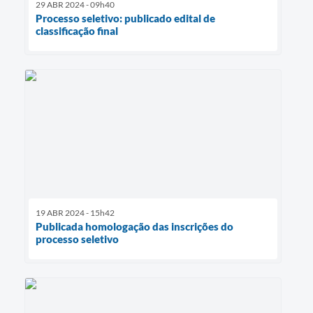
29 ABR 2024 - 09h40
Processo seletivo: publicado edital de
classificação final
19 ABR 2024 - 15h42
Publicada homologação das inscrições do
processo seletivo