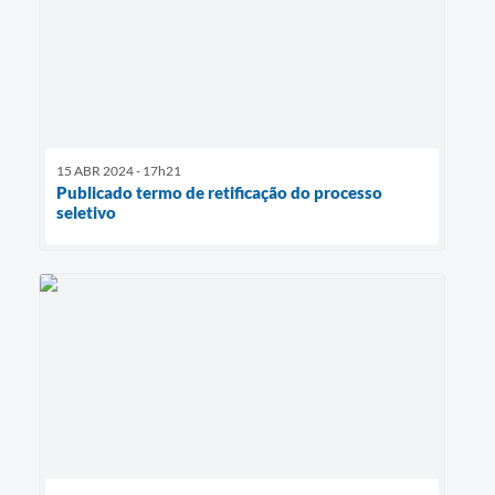
15 ABR 2024 - 17h21
Publicado termo de retificação do processo
seletivo