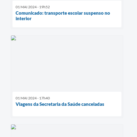
01 MAI 2024 - 19h52
Comunicado: transporte escolar suspenso no
interior
01 MAI 2024 - 17h40
Viagens da Secretaria da Saúde canceladas