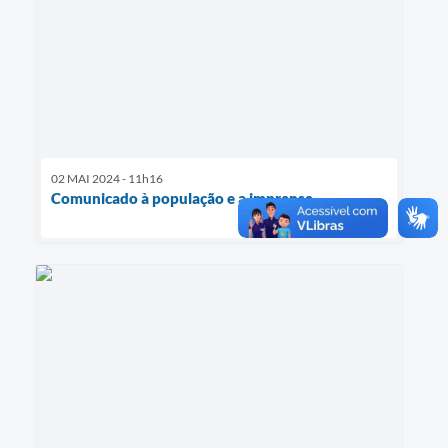
02 MAI 2024 - 11h16
Comunicado à população e a imprensa