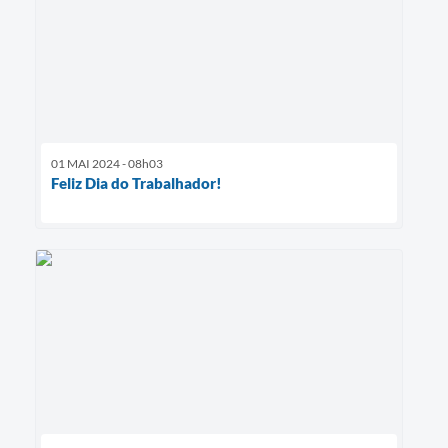
01 MAI 2024 - 08h03
Feliz Dia do Trabalhador!