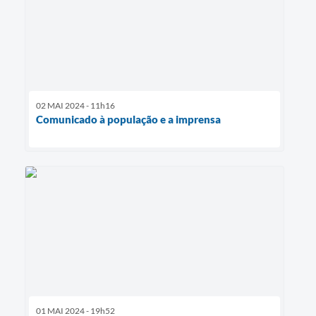
02 MAI 2024 - 11h16
Comunicado à população e a imprensa
01 MAI 2024 - 19h52