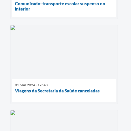
Comunicado: transporte escolar suspenso no
interior
01 MAI 2024 - 17h40
Viagens da Secretaria da Saúde canceladas