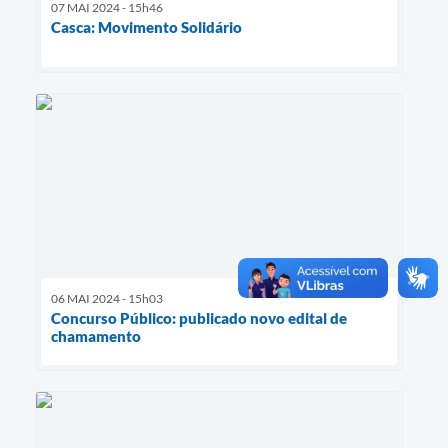
07 MAI 2024 - 15h46
Casca: Movimento Solidário
06 MAI 2024 - 15h03
Concurso Público: publicado novo edital de
chamamento