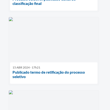
classificação final
15 ABR 2024 - 17h21
Publicado termo de retificação do processo
seletivo