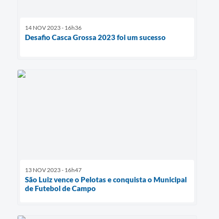
14 NOV 2023 - 16h36
Desafio Casca Grossa 2023 foi um sucesso
13 NOV 2023 - 16h47
São Luiz vence o Pelotas e conquista o Municipal
de Futebol de Campo