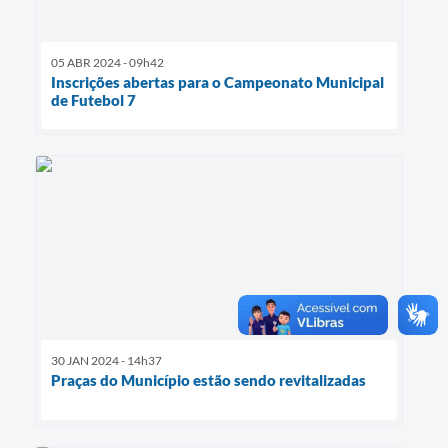
05 ABR 2024 - 09h42
Inscrições abertas para o Campeonato Municipal
de Futebol 7
30 JAN 2024 - 14h37
Praças do Município estão sendo revitalizadas