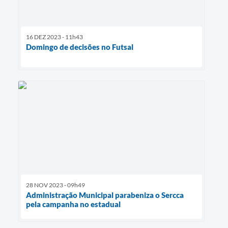
16 DEZ 2023 - 11h43
Domingo de decisões no Futsal
28 NOV 2023 - 09h49
Administração Municipal parabeniza o Sercca
pela campanha no estadual