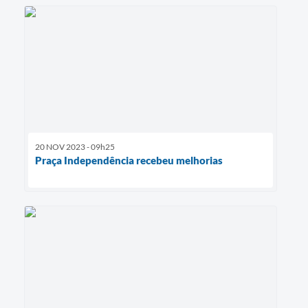
20 NOV 2023 - 09h25
Praça Independência recebeu melhorias