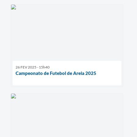
Agenda
SIC
Contato
Turismo
26 FEV 2025 - 15h40
Campeonato de Futebol de Areia 2025