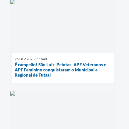
26 DEZ 2023 - 11h40
É campeão! São Luiz, Pelotas, APF Veteranos e
APF Feminino conquistaram o Municipal e
Regional de Futsal