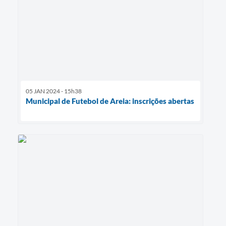
05 JAN 2024 - 15h38
Municipal de Futebol de Areia: inscrições abertas