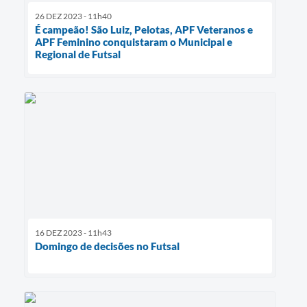
26 DEZ 2023 - 11h40
É campeão! São Luiz, Pelotas, APF Veteranos e
APF Feminino conquistaram o Municipal e
Regional de Futsal
16 DEZ 2023 - 11h43
Domingo de decisões no Futsal