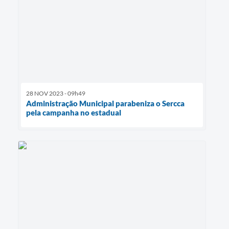
28 NOV 2023 - 09h49
Administração Municipal parabeniza o Sercca
pela campanha no estadual