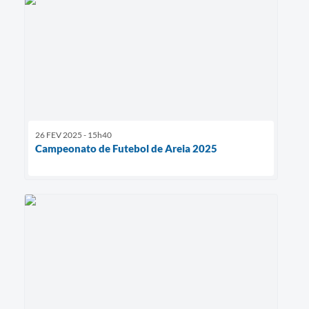
26 FEV 2025 - 15h40
Campeonato de Futebol de Areia 2025