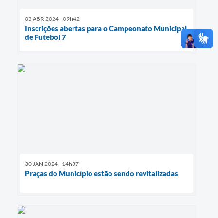
05 ABR 2024 - 09h42
Inscrições abertas para o Campeonato Municipal
de Futebol 7
30 JAN 2024 - 14h37
Praças do Município estão sendo revitalizadas