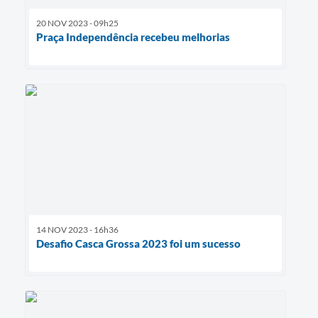
20 NOV 2023 - 09h25
Praça Independência recebeu melhorias
14 NOV 2023 - 16h36
Desafio Casca Grossa 2023 foi um sucesso