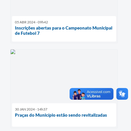
05 ABR 2024 - 09h42
Inscrições abertas para o Campeonato Municipal
de Futebol 7
30 JAN 2024 - 14h37
Praças do Município estão sendo revitalizadas