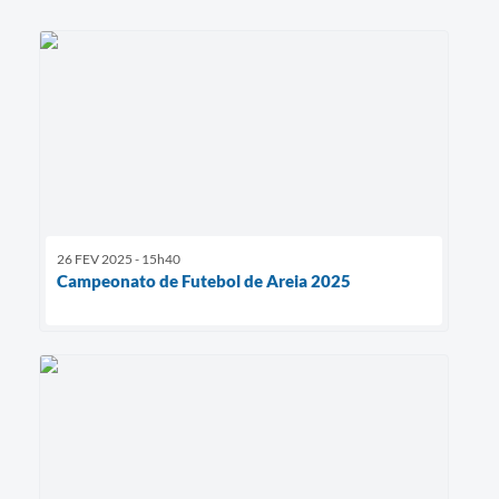
Agenda
SIC
Contato
Turismo
26 FEV 2025 - 15h40
Campeonato de Futebol de Areia 2025