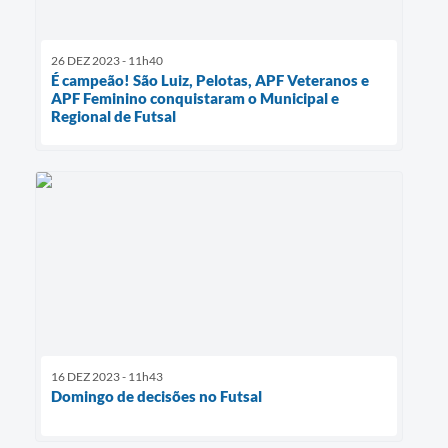
26 DEZ 2023 - 11h40
É campeão! São Luiz, Pelotas, APF Veteranos e
APF Feminino conquistaram o Municipal e
Regional de Futsal
16 DEZ 2023 - 11h43
Domingo de decisões no Futsal