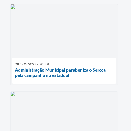
28 NOV 2023 - 09h49
Administração Municipal parabeniza o Sercca
pela campanha no estadual