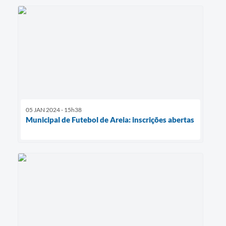
05 JAN 2024 - 15h38
Municipal de Futebol de Areia: inscrições abertas