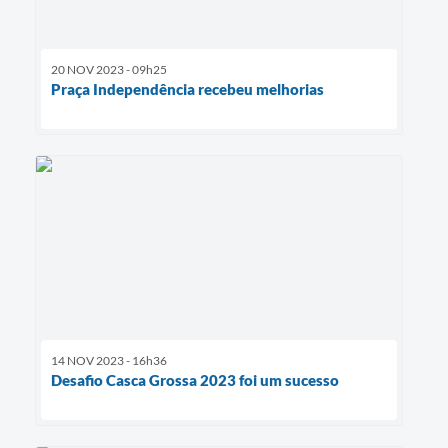
20 NOV 2023 - 09h25
Praça Independência recebeu melhorias
14 NOV 2023 - 16h36
Desafio Casca Grossa 2023 foi um sucesso