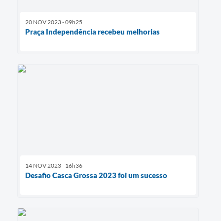
20 NOV 2023 - 09h25
Praça Independência recebeu melhorias
14 NOV 2023 - 16h36
Desafio Casca Grossa 2023 foi um sucesso