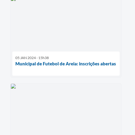
05 JAN 2024 - 15h38
Municipal de Futebol de Areia: inscrições abertas