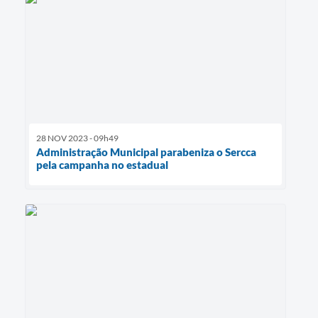
28 NOV 2023 - 09h49
Administração Municipal parabeniza o Sercca
pela campanha no estadual