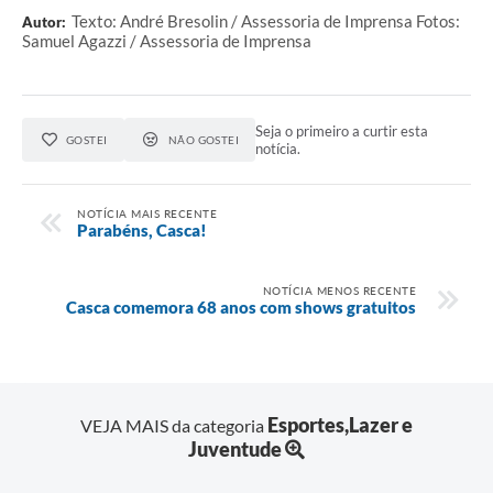
Texto: André Bresolin / Assessoria de Imprensa Fotos:
Autor:
Samuel Agazzi / Assessoria de Imprensa
Seja o primeiro a curtir esta
GOSTEI
NÃO GOSTEI
notícia.
NOTÍCIA MAIS RECENTE
Parabéns, Casca!
NOTÍCIA MENOS RECENTE
Casca comemora 68 anos com shows gratuitos
Esportes,Lazer e
VEJA MAIS da categoria
Juventude