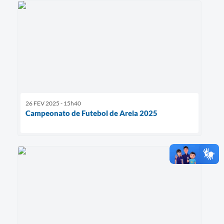
26 FEV 2025 - 15h40
Campeonato de Futebol de Areia 2025