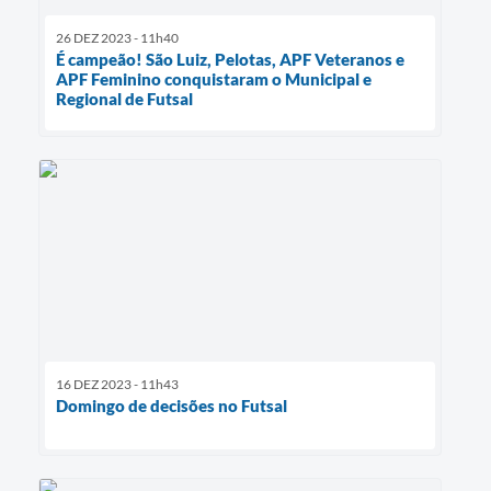
26 DEZ 2023 - 11h40
É campeão! São Luiz, Pelotas, APF Veteranos e
APF Feminino conquistaram o Municipal e
Regional de Futsal
16 DEZ 2023 - 11h43
Domingo de decisões no Futsal