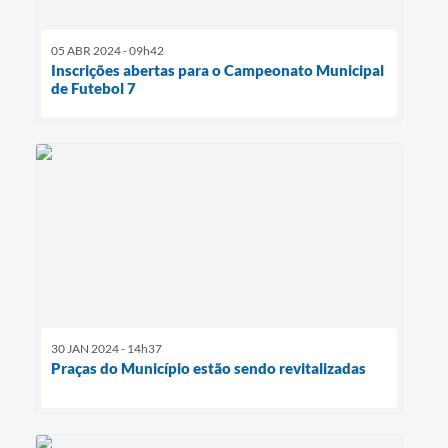
05 ABR 2024 - 09h42
Inscrições abertas para o Campeonato Municipal
de Futebol 7
30 JAN 2024 - 14h37
Praças do Município estão sendo revitalizadas