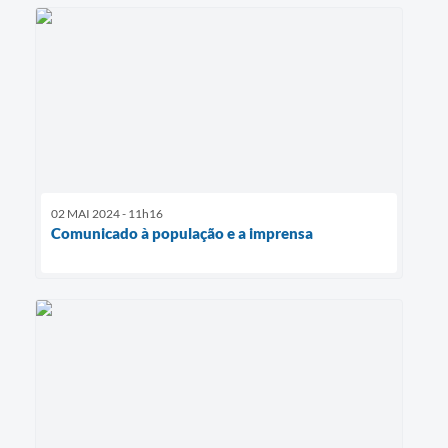
02 MAI 2024 - 11h16
Comunicado à população e a imprensa