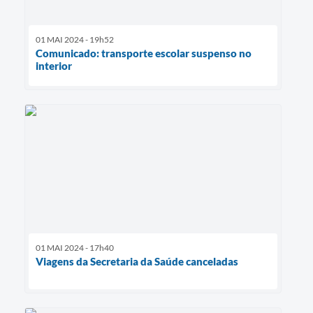
01 MAI 2024 - 19h52
Comunicado: transporte escolar suspenso no
interior
01 MAI 2024 - 17h40
Viagens da Secretaria da Saúde canceladas