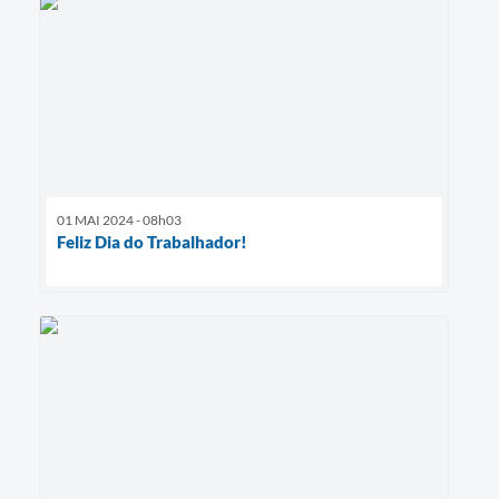
01 MAI 2024 - 08h03
Feliz Dia do Trabalhador!