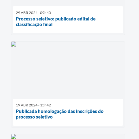
29 ABR 2024 - 09h40
Processo seletivo: publicado edital de
classificação final
19 ABR 2024 - 15h42
Publicada homologação das inscrições do
processo seletivo