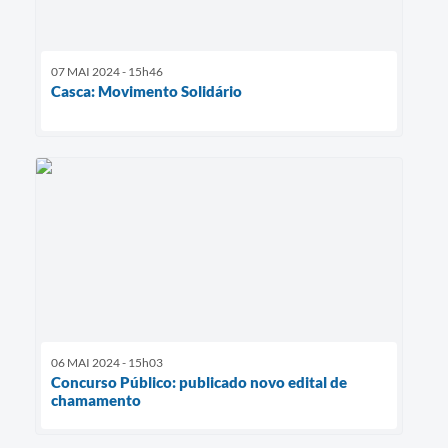
07 MAI 2024 - 15h46
Casca: Movimento Solidário
06 MAI 2024 - 15h03
Concurso Público: publicado novo edital de
chamamento