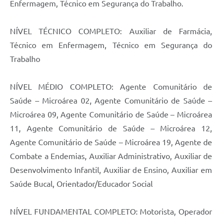
Agenda
Enfermagem, Técnico em Segurança do Trabalho.
SIC
NÍVEL TÉCNICO COMPLETO: Auxiliar de Farmácia,
Contato
Técnico em Enfermagem, Técnico em Segurança do
Trabalho
Turismo
NÍVEL MÉDIO COMPLETO: Agente Comunitário de
Saúde – Microárea 02, Agente Comunitário de Saúde –
Microárea 09, Agente Comunitário de Saúde – Microárea
11, Agente Comunitário de Saúde – Microárea 12,
Agente Comunitário de Saúde – Microárea 19, Agente de
Combate a Endemias, Auxiliar Administrativo, Auxiliar de
Desenvolvimento Infantil, Auxiliar de Ensino, Auxiliar em
Saúde Bucal, Orientador/Educador Social
NÍVEL FUNDAMENTAL COMPLETO: Motorista, Operador