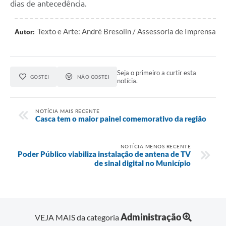
dias de antecedência.
Texto e Arte: André Bresolin / Assessoria de Imprensa
Autor:
Seja o primeiro a curtir esta
GOSTEI
NÃO GOSTEI
notícia.
NOTÍCIA MAIS RECENTE
Casca tem o maior painel comemorativo da região
NOTÍCIA MENOS RECENTE
Poder Público viabiliza instalação de antena de TV
de sinal digital no Município
Administração
VEJA MAIS da categoria