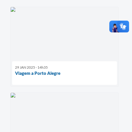
29 JAN 2025 - 14h35
Viagem a Porto Alegre