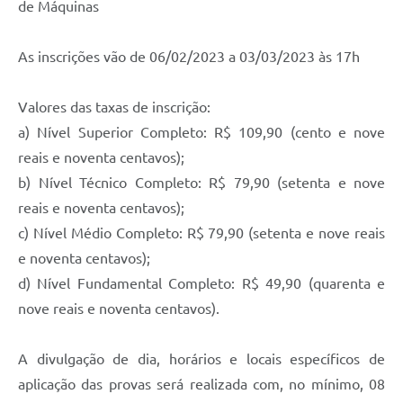
de Máquinas
As inscrições vão de 06/02/2023 a 03/03/2023 às 17h
Valores das taxas de inscrição:
a) Nível Superior Completo: R$ 109,90 (cento e nove
reais e noventa centavos);
b) Nível Técnico Completo: R$ 79,90 (setenta e nove
reais e noventa centavos);
c) Nível Médio Completo: R$ 79,90 (setenta e nove reais
e noventa centavos);
d) Nível Fundamental Completo: R$ 49,90 (quarenta e
nove reais e noventa centavos).
A divulgação de dia, horários e locais específicos de
aplicação das provas será realizada com, no mínimo, 08