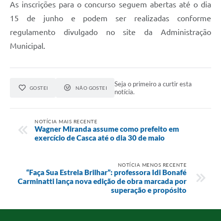
As inscrições para o concurso seguem abertas até o dia
15 de junho e podem ser realizadas conforme
regulamento divulgado no site da Administração
Municipal.
Seja o primeiro a curtir esta
GOSTEI
NÃO GOSTEI
notícia.
NOTÍCIA MAIS RECENTE
Wagner Miranda assume como prefeito em
exercício de Casca até o dia 30 de maio
NOTÍCIA MENOS RECENTE
“Faça Sua Estrela Brilhar”: professora Idi Bonafé
Carminatti lança nova edição de obra marcada por
superação e propósito