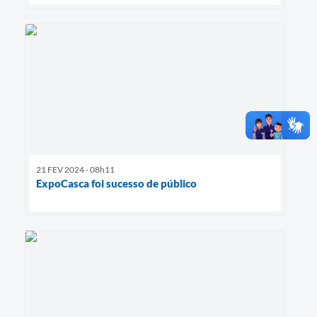
21 FEV 2024 - 08h11
ExpoCasca foi sucesso de público