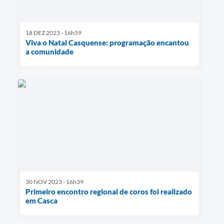
18 DEZ 2023 - 16h59
Viva o Natal Casquense: programação encantou
a comunidade
30 NOV 2023 - 16h39
Primeiro encontro regional de coros foi realizado
em Casca