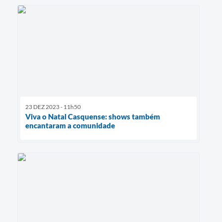
23 DEZ 2023 - 11h50
Viva o Natal Casquense: shows também
encantaram a comunidade