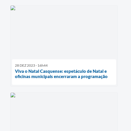
28 DEZ 2023 - 16h44
Viva o Natal Casquense: espetáculo de Natal e
oficinas municipais encerraram a programação