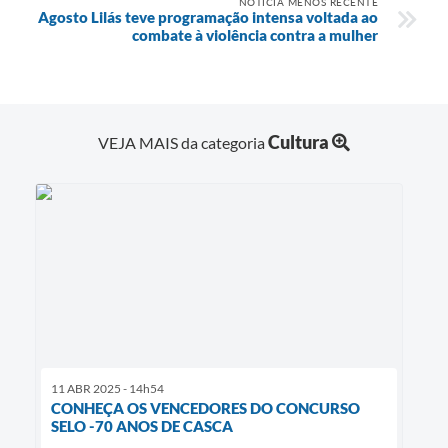
NOTÍCIA MENOS RECENTE
Agosto Lilás teve programação intensa voltada ao
combate à violência contra a mulher
Cultura
VEJA MAIS da categoria
11 ABR 2025 - 14h54
CONHEÇA OS VENCEDORES DO CONCURSO
SELO -70 ANOS DE CASCA