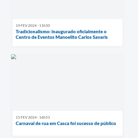
19 FEV 2024 - 11h50
Tradicionalismo: inaugurado oficialmente o
Centro de Eventos Manoelito Carlos Savaris
15 FEV 2024 - 16h53
Carnaval de rua em Casca foi sucesso de público