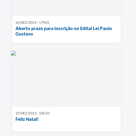
26 DEZ 2023 - 17h02
Aberto prazo para inscrição no Edital Lei Paulo
Gustavo
25 DEZ 2023 - 10h10
Feliz Natal!