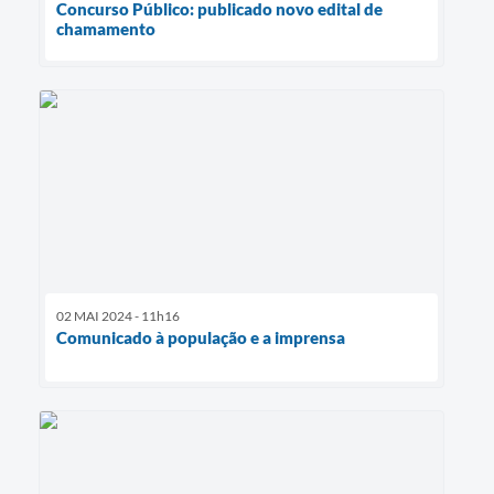
Concurso Público: publicado novo edital de
chamamento
02 MAI 2024 - 11h16
Comunicado à população e a imprensa