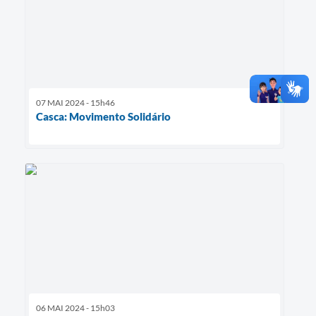
07 MAI 2024 - 15h46
Casca: Movimento Solidário
06 MAI 2024 - 15h03