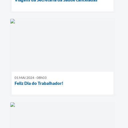
01 MAI 2024 - 08h03
Feliz Dia do Trabalhador!