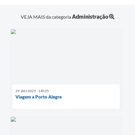
Administração
VEJA MAIS da categoria
29 JAN 2025 - 14h35
Viagem a Porto Alegre