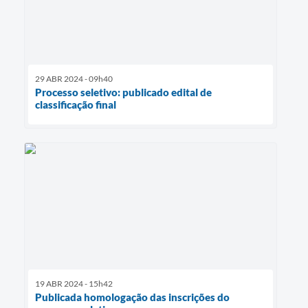
29 ABR 2024 - 09h40
Processo seletivo: publicado edital de
classificação final
19 ABR 2024 - 15h42
Publicada homologação das inscrições do