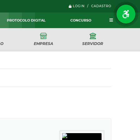
LOGIN / CADASTRO
PROTOCOLO DIGITAL
CONCURSO
ÃO
EMPRESA
SERVIDOR