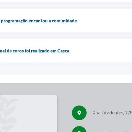
: programação encantou a comunidade
nal de coros foi realizado em Casca
Rua Tiradentes, 77