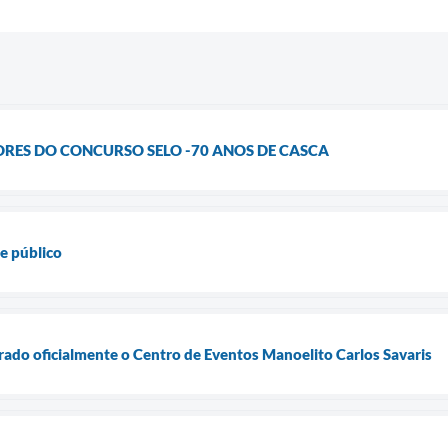
RES DO CONCURSO SELO -70 ANOS DE CASCA
e público
rado oficialmente o Centro de Eventos Manoelito Carlos Savaris