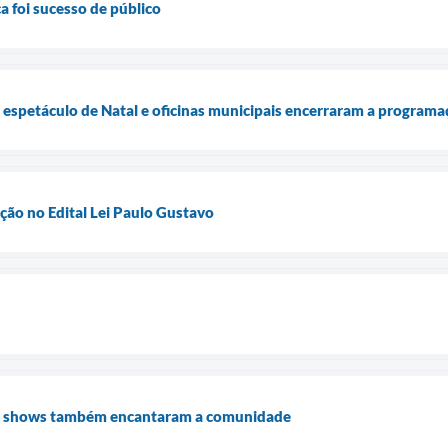
a foi sucesso de público
 espetáculo de Natal e oficinas municipais encerraram a programa
ição no Edital Lei Paulo Gustavo
e: shows também encantaram a comunidade