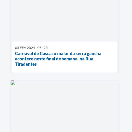
05 FEV 2024 - 08h25
Carnaval de Casca: o maior da serra gaúcha
acontece neste final de semana, na Rua
Tiradentes