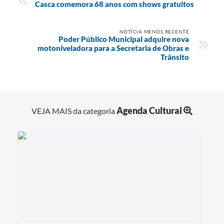
Agenda
Casca comemora 68 anos com shows gratuitos
SIC
NOTÍCIA MENOS RECENTE
Poder Público Municipal adquire nova
Contato
motoniveladora para a Secretaria de Obras e
Trânsito
Turismo
Agenda Cultural
VEJA MAIS da categoria