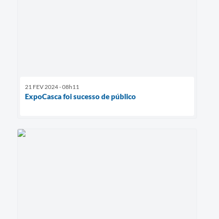
21 FEV 2024 - 08h11
ExpoCasca foi sucesso de público