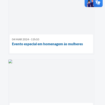
04 MAR 2024 - 11h10
Evento especial em homenagem às mulheres