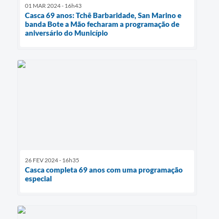
01 MAR 2024 - 16h43
Casca 69 anos: Tchê Barbaridade, San Marino e
banda Bote a Mão fecharam a programação de
aniversário do Município
26 FEV 2024 - 16h35
Casca completa 69 anos com uma programação
especial