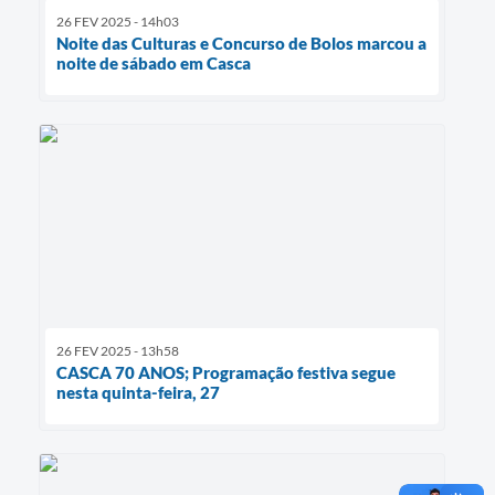
26 FEV 2025 - 14h03
Noite das Culturas e Concurso de Bolos marcou a
noite de sábado em Casca
26 FEV 2025 - 13h58
CASCA 70 ANOS; Programação festiva segue
nesta quinta-feira, 27