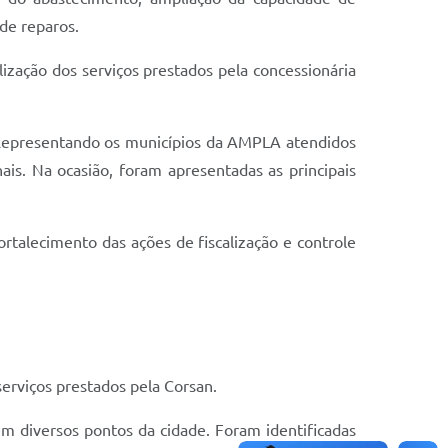
de reparos.
zação dos serviços prestados pela concessionária
. Representando os municípios da AMPLA atendidos
ais. Na ocasião, foram apresentadas as principais
talecimento das ações de fiscalização e controle
serviços prestados pela Corsan.
m diversos pontos da cidade. Foram identificadas