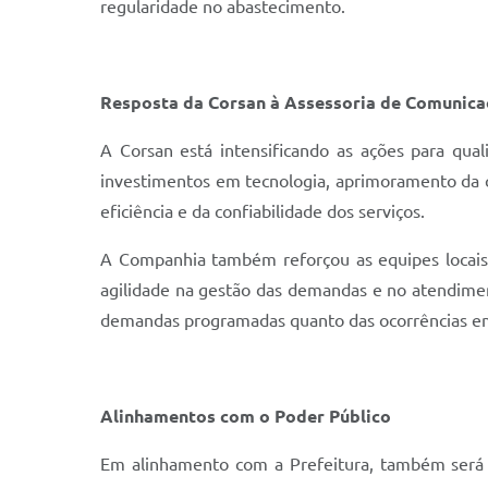
regularidade no abastecimento.
Resposta da Corsan à Assessoria de Comunica
A Corsan está intensificando as ações para qua
investimentos em tecnologia, aprimoramento da 
eficiência e da confiabilidade dos serviços.
A Companhia também reforçou as equipes locais
agilidade na gestão das demandas e no atendime
demandas programadas quanto das ocorrências em
Alinhamentos com o Poder Público
Em alinhamento com a Prefeitura, também será 