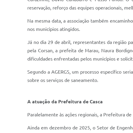
reservação, reforço das equipes operacionais, mel
Na mesma data, a associação também encaminhou d
nos municípios atingidos.
Já no dia 29 de abril, representantes da região
pela Corsan, a prefeita de Marau, Naura Bordigno
dificuldades enfrentadas pelos municípios e solici
Segundo a AGERGS, um processo específico seria 
sobre os serviços de saneamento.
A atuação da Prefeitura de Casca
Paralelamente às ações regionais, a Prefeitura de
Ainda em dezembro de 2025, o Setor de Engenhari