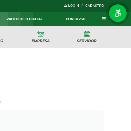
LOGIN / CADASTRO
PROTOCOLO DIGITAL
CONCURSO
ÃO
EMPRESA
SERVIDOR
n