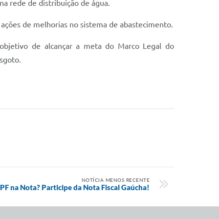
na rede de distribuição de água.
 ações de melhorias no sistema de abastecimento.
objetivo de alcançar a meta do Marco Legal do
sgoto.
NOTÍCIA MENOS RECENTE
PF na Nota? Participe da Nota Fiscal Gaúcha!