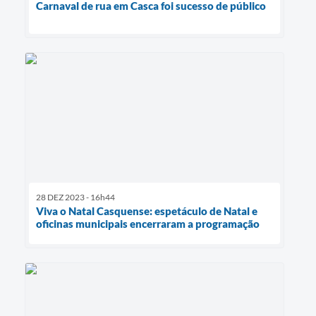
Carnaval de rua em Casca foi sucesso de público
28 DEZ 2023 - 16h44
Viva o Natal Casquense: espetáculo de Natal e
oficinas municipais encerraram a programação