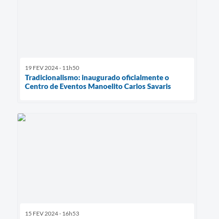
19 FEV 2024 - 11h50
Tradicionalismo: inaugurado oficialmente o
Centro de Eventos Manoelito Carlos Savaris
15 FEV 2024 - 16h53