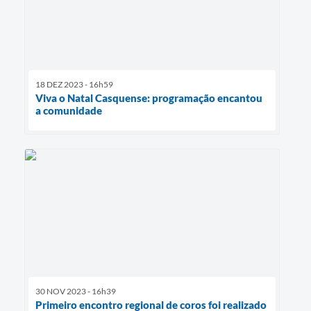
18 DEZ 2023 - 16h59
Viva o Natal Casquense: programação encantou
a comunidade
30 NOV 2023 - 16h39
Primeiro encontro regional de coros foi realizado