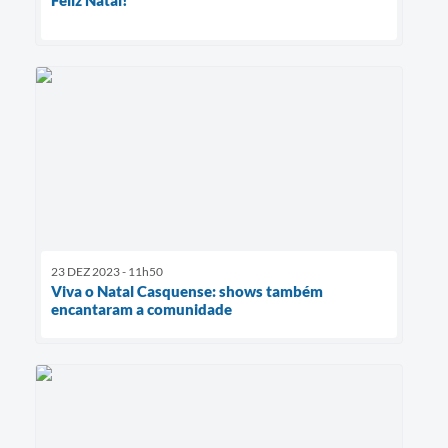
23 DEZ 2023 - 11h50
Viva o Natal Casquense: shows também
encantaram a comunidade