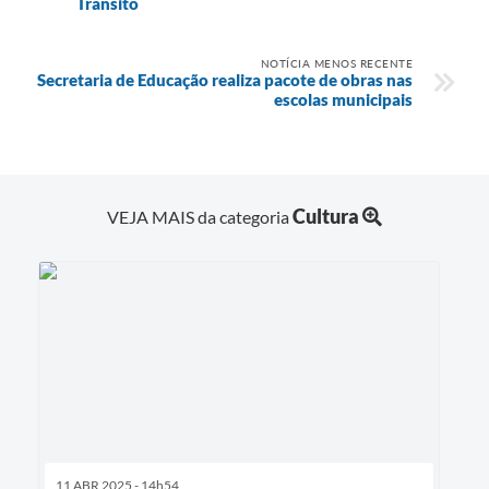
Trânsito
NOTÍCIA MENOS RECENTE
Secretaria de Educação realiza pacote de obras nas
escolas municipais
Cultura
VEJA MAIS da categoria
11 ABR 2025 - 14h54