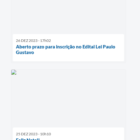
26 DEZ 2023 - 17h02
Aberto prazo para inscrição no Edital Lei Paulo
Gustavo
25 DEZ 2023 - 10h10
Feliz Natal!