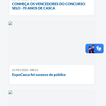
CONHEÇA OS VENCEDORES DO CONCURSO
SELO -70 ANOS DE CASCA
21 FEV 2024 - 08h11
ExpoCasca foi sucesso de público