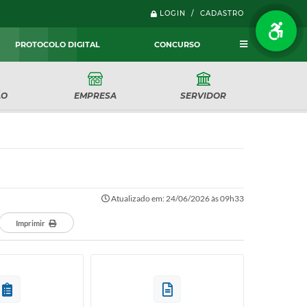
LOGIN / CADASTRO
PROTOCOLO DIGITAL
CONCURSO
ÃO
EMPRESA
SERVIDOR
Atualizado em: 24/06/2026 às 09h33
Imprimir