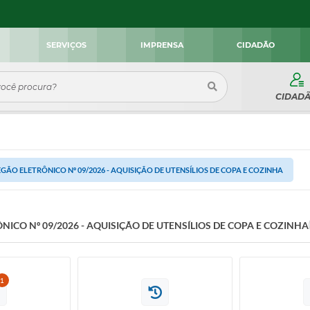
SERVIÇOS
IMPRENSA
CIDADÃO
CIDAD
GÃO ELETRÔNICO Nº 09/2026 - AQUISIÇÃO DE UTENSÍLIOS DE COPA E COZINHA
NICO Nº 09/2026 - AQUISIÇÃO DE UTENSÍLIOS DE COPA E COZINHA
1