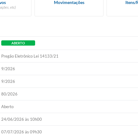
vos
Movimentações
Itens/
ações, etc)
ABERTO
Pregão Eletrônico Lei 14133/21
9/2026
9/2026
80/2026
Aberto
24/06/2026 às 10h00
07/07/2026 às 09h30