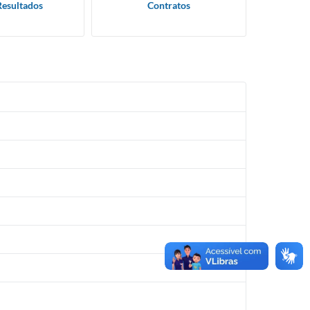
Resultados
Contratos