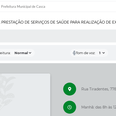
Prefeitura Municipal de Casca
 PRESTAÇÃO DE SERVIÇOS DE SAÚDE PARA REALIZAÇÃO DE 
 MÍDIAS
eitura:
Tom de voz:
Rua Tiradentes, 77
Manhã: das 8h às 12