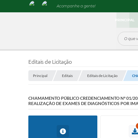
Acompanhe a gente!
PRINCIPAL
Editais de Licitação
Principal
Editais
Editais de Licitação
CHA
CHAMAMENTO PÚBLICO CREDENCIAMENTO Nº 01/2026
REALIZAÇÃO DE EXAMES DE DIAGNÓSTICOS POR IM