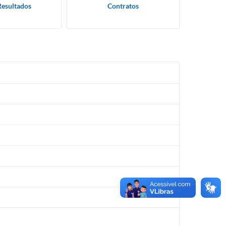
Resultados
Contratos