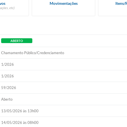
vos
Movimentações
Itens/
ações, etc)
ABERTO
Chamamento Público/Credenciamento
1/2026
1/2026
59/2026
Aberto
13/05/2026 às 13h00
14/05/2026 às 08h00