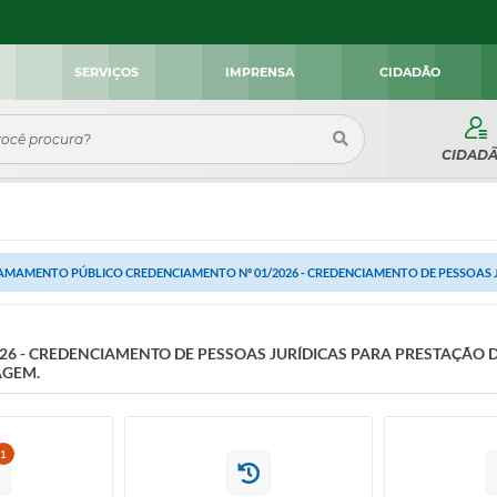
SERVIÇOS
IMPRENSA
CIDADÃO
CIDAD
MAMENTO PÚBLICO CREDENCIAMENTO Nº 01/2026 - CREDENCIAMENTO DE PESSOAS JU
 - CREDENCIAMENTO DE PESSOAS JURÍDICAS PARA PRESTAÇÃO D
AGEM.
1