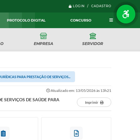
LOGIN / CADASTRO
PROTOCOLO DIGITAL
CONCURSO
ÃO
EMPRESA
SERVIDOR
RÍDICAS PARA PRESTAÇÃO DE SERVIÇOS...
Atualizado em: 13/05/2026 às 13h21
E SERVIÇOS DE SAÚDE PARA
Imprimir