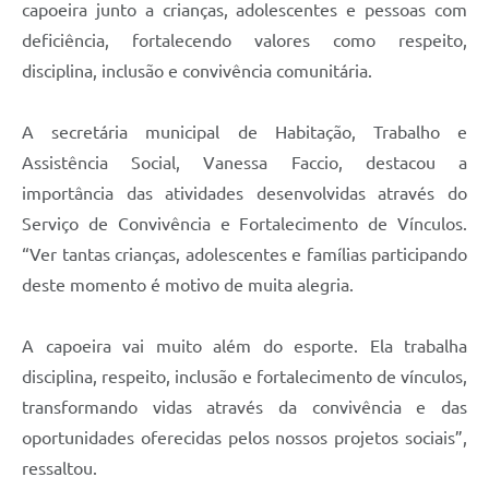
Agenda
capoeira junto a crianças, adolescentes e pessoas com
deficiência, fortalecendo valores como respeito,
SIC
disciplina, inclusão e convivência comunitária.
Contato
A secretária municipal de Habitação, Trabalho e
Turismo
Assistência Social, Vanessa Faccio, destacou a
importância das atividades desenvolvidas através do
Serviço de Convivência e Fortalecimento de Vínculos.
“Ver tantas crianças, adolescentes e famílias participando
deste momento é motivo de muita alegria.
A capoeira vai muito além do esporte. Ela trabalha
disciplina, respeito, inclusão e fortalecimento de vínculos,
transformando vidas através da convivência e das
oportunidades oferecidas pelos nossos projetos sociais”,
ressaltou.