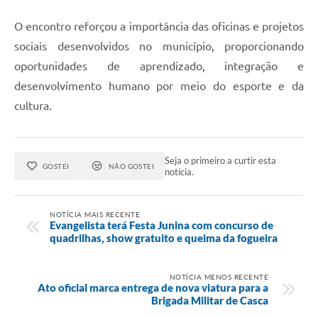
O encontro reforçou a importância das oficinas e projetos
sociais desenvolvidos no município, proporcionando
oportunidades de aprendizado, integração e
desenvolvimento humano por meio do esporte e da
cultura.
Seja o primeiro a curtir esta
GOSTEI
NÃO GOSTEI
notícia.
NOTÍCIA MAIS RECENTE
Evangelista terá Festa Junina com concurso de
quadrilhas, show gratuito e queima da fogueira
NOTÍCIA MENOS RECENTE
Ato oficial marca entrega de nova viatura para a
Brigada Militar de Casca