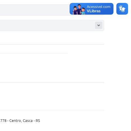
 778 - Centro, Casca - RS