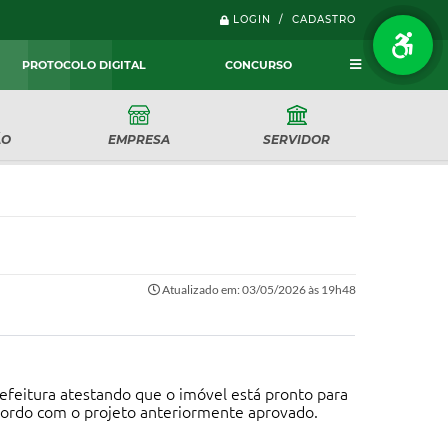
LOGIN / CADASTRO
PROTOCOLO DIGITAL
CONCURSO
ÃO
EMPRESA
SERVIDOR
Atualizado em: 03/05/2026 às 19h48
refeitura atestando que o imóvel está pronto para
acordo com o projeto anteriormente aprovado.