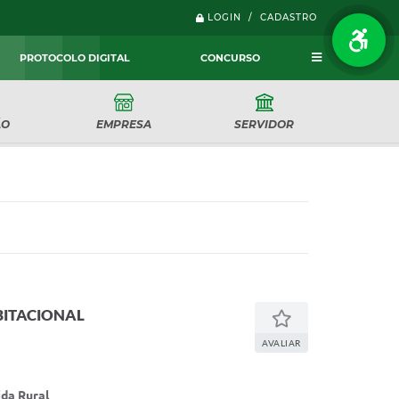
LOGIN / CADASTRO
PROTOCOLO DIGITAL
CONCURSO
ÃO
EMPRESA
SERVIDOR
BITACIONAL
AVALIAR
ida Rural