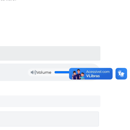
Volume