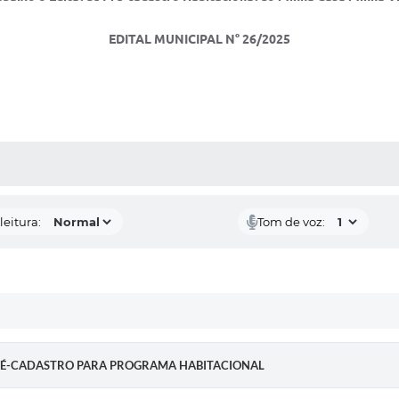
EDITAL MUNICIPAL N° 26/2025
AS MÍDIAS
leitura:
Tom de voz:
5 PRÉ-CADASTRO PARA PROGRAMA HABITACIONAL