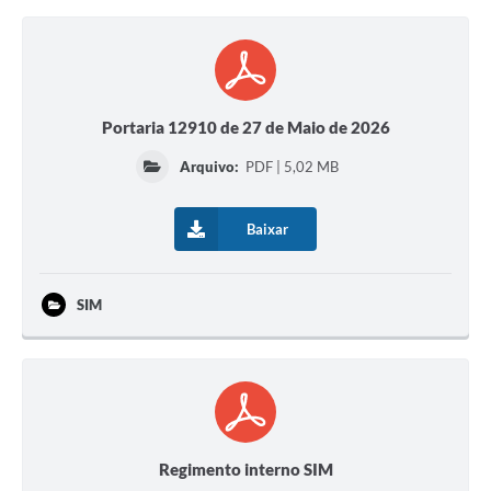
Portaria 12910 de 27 de Maio de 2026
Arquivo:
PDF | 5,02 MB
Baixar
SIM
Regimento interno SIM